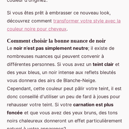
Si vous êtes prêt à embrasser ce nouveau look,
découvrez comment
transformer votre style avec la
couleur noire pour cheveux
.
Comment choisir la bonne nuance de noir
Le
noir n’est pas simplement neutre
; il existe de
nombreuses nuances qui peuvent convenir à
différentes personnes. Si vous avez un
teint clair
et
des yeux bleus, un noir intense aux reflets bleutés
vous donnera des airs de Blanche-Neige.
Cependant, cette couleur peut pâlir votre teint, il est
donc conseillé d'utiliser un peu de fard à joues pour
rehausser votre teint. Si votre
carnation est plus
foncée
et que vous avez des yeux bruns, des tons
noirs chaleureux donneront un effet particulièrement
naturel à votre apparence2.