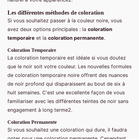
Les différentes méthodes de coloration
Si vous souhaitez passer à la couleur noire, vous
avez deux options principales : la
coloration
temporaire
et la
coloration permanente
.
Coloration Temporaire
La coloration temporaire est idéale si vous doutez
que le noir soit votre couleur. Les nouvelles formules
de coloration temporaire noire offrent des nuances
de noir profond qui disparaissent au bout de six à
huit semaines. C'est une excellente façon de vous
familiariser avec les différentes teintes de noir sans
engagement à long terme2.
Coloration Permanente
Si vous souhaitez une coloration qui dure, il faudra
opter pour une coloration permanente. Cependant,