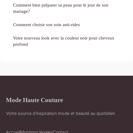
Comment bien préparer sa peau pour le jour de son
mariage?
Comment choisir son soin anti-rides
Votre nouveau look avec la couleur noir pour cheveux
profond
Mode Haute Couture
Votre source d'inspiration mode et beauté au quotidien
Accueil
Mentions légales
Contact