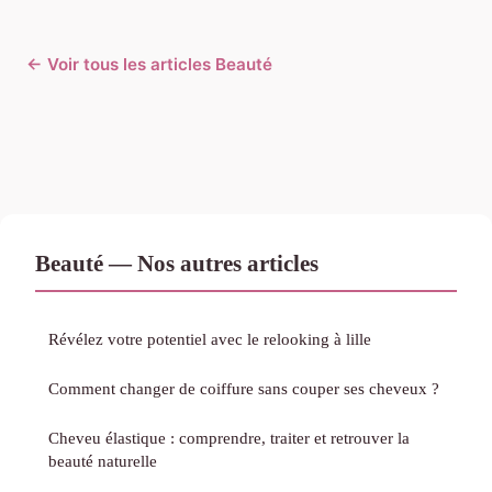
← Voir tous les articles Beauté
Beauté — Nos autres articles
Révélez votre potentiel avec le relooking à lille
Comment changer de coiffure sans couper ses cheveux ?
Cheveu élastique : comprendre, traiter et retrouver la
beauté naturelle