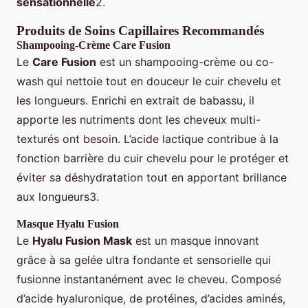
sensationnelle
2.
Produits de Soins Capillaires Recommandés
Shampooing-Crème Care Fusion
Le
Care Fusion
est un shampooing-crème ou co-
wash qui nettoie tout en douceur le cuir chevelu et
les longueurs. Enrichi en extrait de babassu, il
apporte les nutriments dont les cheveux multi-
texturés ont besoin. L’acide lactique contribue à la
fonction barrière du cuir chevelu pour le protéger et
éviter sa déshydratation tout en apportant brillance
aux longueurs3.
Masque Hyalu Fusion
Le
Hyalu Fusion Mask
est un masque innovant
grâce à sa gelée ultra fondante et sensorielle qui
fusionne instantanément avec le cheveu. Composé
d’acide hyaluronique, de protéines, d’acides aminés,