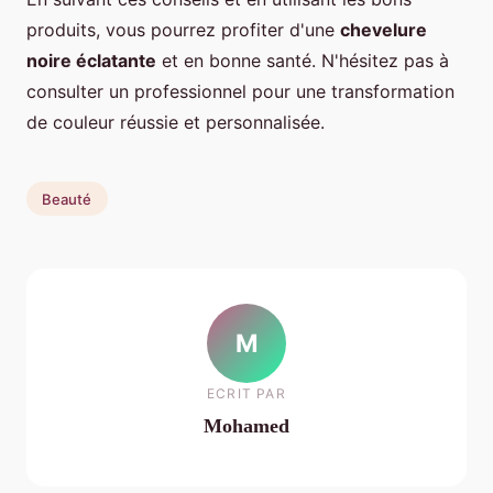
produits, vous pourrez profiter d'une
chevelure
noire éclatante
et en bonne santé. N'hésitez pas à
consulter un professionnel pour une transformation
de couleur réussie et personnalisée.
Beauté
M
ECRIT PAR
Mohamed