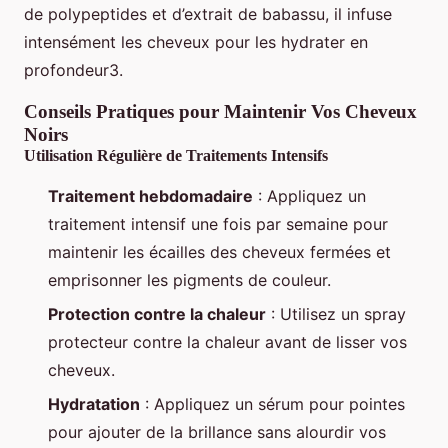
de polypeptides et d’extrait de babassu, il infuse
intensément les cheveux pour les hydrater en
profondeur3.
Conseils Pratiques pour Maintenir Vos Cheveux
Noirs
Utilisation Régulière de Traitements Intensifs
Traitement hebdomadaire
: Appliquez un
traitement intensif une fois par semaine pour
maintenir les écailles des cheveux fermées et
emprisonner les pigments de couleur.
Protection contre la chaleur
: Utilisez un spray
protecteur contre la chaleur avant de lisser vos
cheveux.
Hydratation
: Appliquez un sérum pour pointes
pour ajouter de la brillance sans alourdir vos