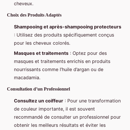
cheveux.
Choix des Produits Adaptés
Shampooing et après-shampooing protecteurs
: Utilisez des produits spécifiquement conçus
pour les cheveux colorés.
Masques et traitements
: Optez pour des
masques et traitements enrichis en produits
nourrissants comme l’huile d’argan ou de
macadamia.
Consultation d’un Professionnel
Consultez un coiffeur
: Pour une transformation
de couleur importante, il est souvent
recommandé de consulter un professionnel pour
obtenir les meilleurs résultats et éviter les