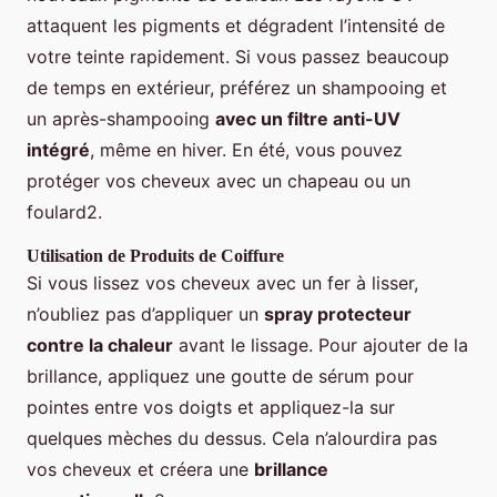
attaquent les pigments et dégradent l’intensité de
votre teinte rapidement. Si vous passez beaucoup
de temps en extérieur, préférez un shampooing et
un après-shampooing
avec un filtre anti-UV
intégré
, même en hiver. En été, vous pouvez
protéger vos cheveux avec un chapeau ou un
foulard2.
Utilisation de Produits de Coiffure
Si vous lissez vos cheveux avec un fer à lisser,
n’oubliez pas d’appliquer un
spray protecteur
contre la chaleur
avant le lissage. Pour ajouter de la
brillance, appliquez une goutte de sérum pour
pointes entre vos doigts et appliquez-la sur
quelques mèches du dessus. Cela n’alourdira pas
vos cheveux et créera une
brillance