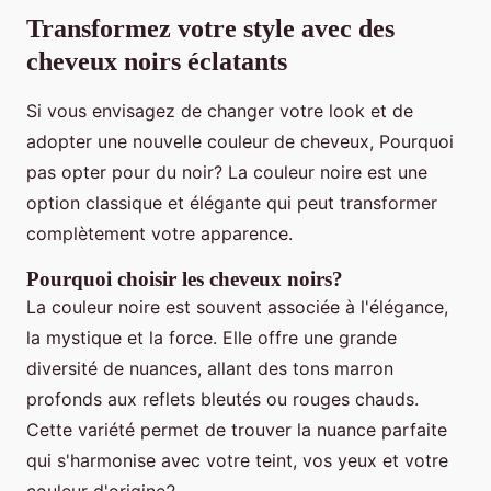
Transformez votre style avec des
cheveux noirs éclatants
Si vous envisagez de changer votre look et de
adopter une nouvelle couleur de cheveux, Pourquoi
pas opter pour du noir? La couleur noire est une
option classique et élégante qui peut transformer
complètement votre apparence.
Pourquoi choisir les cheveux noirs?
La couleur noire est souvent associée à l'élégance,
la mystique et la force. Elle offre une grande
diversité de nuances, allant des tons marron
profonds aux reflets bleutés ou rouges chauds.
Cette variété permet de trouver la nuance parfaite
qui s'harmonise avec votre teint, vos yeux et votre
couleur d'origine2.