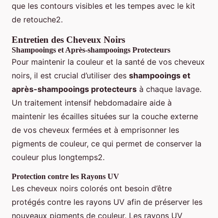
que les contours visibles et les tempes avec le kit
de retouche2.
Entretien des Cheveux Noirs
Shampooings et Après-shampooings Protecteurs
Pour maintenir la couleur et la santé de vos cheveux
noirs, il est crucial d’utiliser des
shampooings et
après-shampooings protecteurs
à chaque lavage.
Un traitement intensif hebdomadaire aide à
maintenir les écailles situées sur la couche externe
de vos cheveux fermées et à emprisonner les
pigments de couleur, ce qui permet de conserver la
couleur plus longtemps2.
Protection contre les Rayons UV
Les cheveux noirs colorés ont besoin d’être
protégés contre les rayons UV afin de préserver les
nouveaux pigments de couleur. Les rayons UV