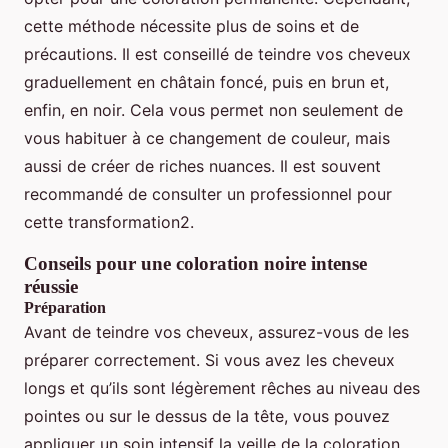
cette méthode nécessite plus de soins et de
précautions. Il est conseillé de teindre vos cheveux
graduellement en châtain foncé, puis en brun et,
enfin, en noir. Cela vous permet non seulement de
vous habituer à ce changement de couleur, mais
aussi de créer de riches nuances. Il est souvent
recommandé de consulter un professionnel pour
cette transformation2.
Conseils pour une coloration noire intense
réussie
Préparation
Avant de teindre vos cheveux, assurez-vous de les
préparer correctement. Si vous avez les cheveux
longs et qu’ils sont légèrement rêches au niveau des
pointes ou sur le dessus de la tête, vous pouvez
appliquer un soin intensif la veille de la coloration