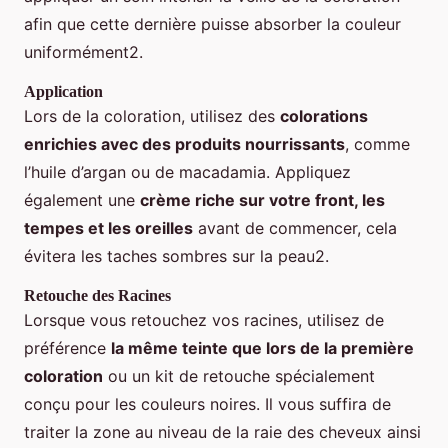
afin que cette dernière puisse absorber la couleur
uniformément2.
Application
Lors de la coloration, utilisez des
colorations
enrichies avec des produits nourrissants
, comme
l’huile d’argan ou de macadamia. Appliquez
également une
crème riche sur votre front, les
tempes et les oreilles
avant de commencer, cela
évitera les taches sombres sur la peau2.
Retouche des Racines
Lorsque vous retouchez vos racines, utilisez de
préférence
la même teinte que lors de la première
coloration
ou un kit de retouche spécialement
conçu pour les couleurs noires. Il vous suffira de
traiter la zone au niveau de la raie des cheveux ainsi