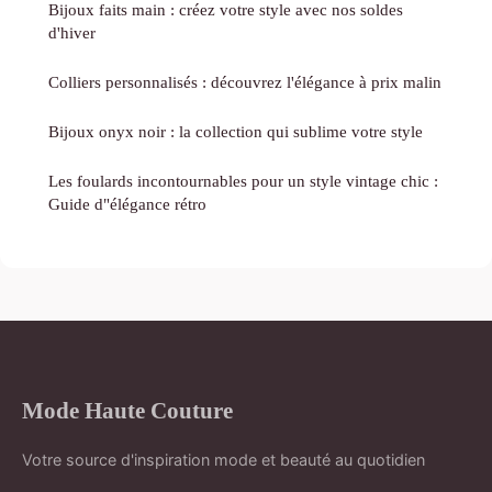
Bijoux faits main : créez votre style avec nos soldes
d'hiver
Colliers personnalisés : découvrez l'élégance à prix malin
Bijoux onyx noir : la collection qui sublime votre style
Les foulards incontournables pour un style vintage chic :
Guide d"élégance rétro
Mode Haute Couture
Votre source d'inspiration mode et beauté au quotidien