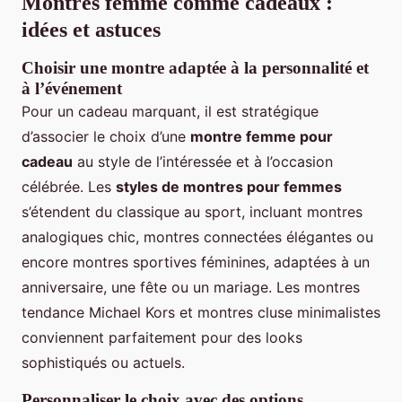
Montres femme comme cadeaux :
idées et astuces
Choisir une montre adaptée à la personnalité et
à l’événement
Pour un cadeau marquant, il est stratégique
d’associer le choix d’une
montre femme pour
cadeau
au style de l’intéressée et à l’occasion
célébrée. Les
styles de montres pour femmes
s’étendent du classique au sport, incluant montres
analogiques chic, montres connectées élégantes ou
encore montres sportives féminines, adaptées à un
anniversaire, une fête ou un mariage. Les montres
tendance Michael Kors et montres cluse minimalistes
conviennent parfaitement pour des looks
sophistiqués ou actuels.
Personnaliser le choix avec des options