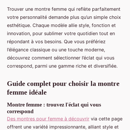
Trouver une montre femme qui reflète parfaitement
votre personnalité demande plus qu’un simple choix
esthétique. Chaque modèle allie style, fonction et
innovation, pour sublimer votre quotidien tout en
répondant à vos besoins. Que vous préfériez
l’élégance classique ou une touche moderne,
découvrez comment sélectionner l’éclat qui vous
correspond, parmi une gamme riche et diversifiée.
Guide complet pour choisir la montre
femme idéale
Montre femme : trouvez l'éclat qui vous
correspond
Des montres pour femme à découvrir
via cette page
offrent une variété impressionnante, alliant style et