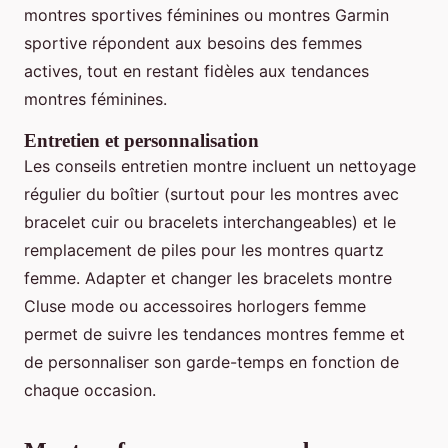
montres sportives féminines ou montres Garmin
sportive répondent aux besoins des femmes
actives, tout en restant fidèles aux tendances
montres féminines.
Entretien et personnalisation
Les conseils entretien montre incluent un nettoyage
régulier du boîtier (surtout pour les montres avec
bracelet cuir ou bracelets interchangeables) et le
remplacement de piles pour les montres quartz
femme. Adapter et changer les bracelets montre
Cluse mode ou accessoires horlogers femme
permet de suivre les tendances montres femme et
de personnaliser son garde-temps en fonction de
chaque occasion.