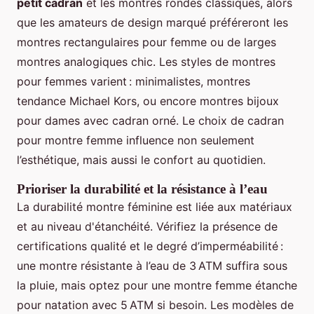
petit cadran
et les montres rondes classiques, alors
que les amateurs de design marqué préféreront les
montres rectangulaires pour femme ou de larges
montres analogiques chic. Les styles de montres
pour femmes varient : minimalistes, montres
tendance Michael Kors, ou encore montres bijoux
pour dames avec cadran orné. Le choix de cadran
pour montre femme influence non seulement
l’esthétique, mais aussi le confort au quotidien.
Prioriser la durabilité et la résistance à l’eau
La durabilité montre féminine est liée aux matériaux
et au niveau d'étanchéité. Vérifiez la présence de
certifications qualité et le degré d’imperméabilité :
une montre résistante à l’eau de 3 ATM suffira sous
la pluie, mais optez pour une montre femme étanche
pour natation avec 5 ATM si besoin. Les modèles de