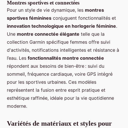
Montres sportives et connectées
Pour un style de vie dynamique, les
montres
sportives féminines
conjuguent fonctionnalités et
innovation technologique en horlogerie féminine
.
Une
montre connectée élégante
telle que la
collection Garmin spécifique femmes offre suivi
d'activités, notifications intelligentes et résistance à
l’eau. Les
fonctionnalités montre connectée
répondent aux besoins de bien-être : suivi du
sommeil, fréquence cardiaque, voire GPS intégré
pour les sportives urbaines. Ces modèles
représentent la fusion entre esprit pratique et
esthétique raffinée, idéale pour la vie quotidienne
moderne.
Variétés de matériaux et styles pour