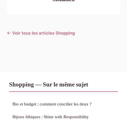
← Voir tous les articles Shopping
Shopping — Sur le même sujet
Bio et budget : comment concilier les deux ?
Bijoux éthiques : Shine with Responsibility