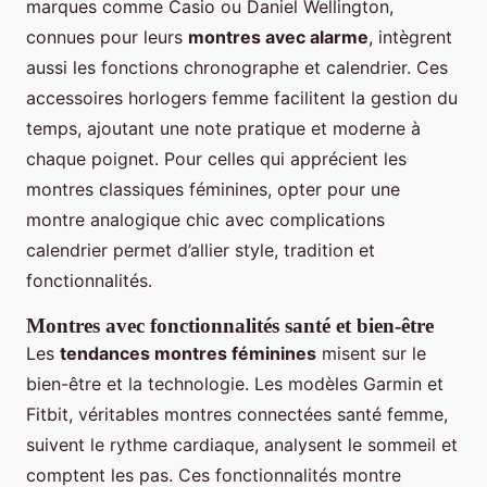
marques comme Casio ou Daniel Wellington,
connues pour leurs
montres avec alarme
, intègrent
aussi les fonctions chronographe et calendrier. Ces
accessoires horlogers femme facilitent la gestion du
temps, ajoutant une note pratique et moderne à
chaque poignet. Pour celles qui apprécient les
montres classiques féminines, opter pour une
montre analogique chic avec complications
calendrier permet d’allier style, tradition et
fonctionnalités.
Montres avec fonctionnalités santé et bien-être
Les
tendances montres féminines
misent sur le
bien-être et la technologie. Les modèles Garmin et
Fitbit, véritables montres connectées santé femme,
suivent le rythme cardiaque, analysent le sommeil et
comptent les pas. Ces fonctionnalités montre