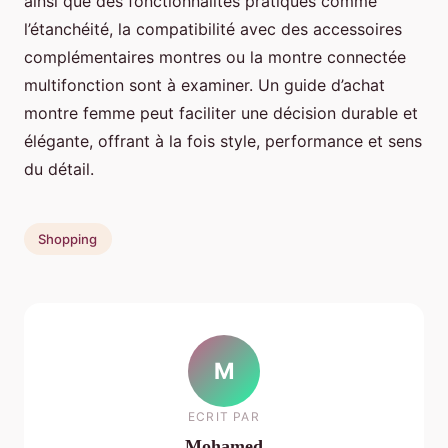
ainsi que des fonctionnalités pratiques comme
l’étanchéité, la compatibilité avec des accessoires
complémentaires montres ou la montre connectée
multifonction sont à examiner. Un guide d’achat
montre femme peut faciliter une décision durable et
élégante, offrant à la fois style, performance et sens
du détail.
Shopping
M
ECRIT PAR
Mohamed