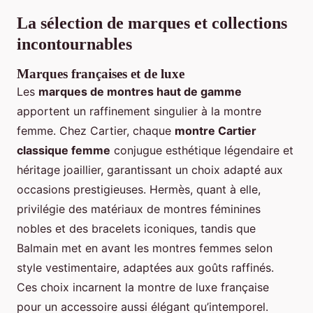
La sélection de marques et collections
incontournables
Marques françaises et de luxe
Les
marques de montres haut de gamme
apportent un raffinement singulier à la montre
femme. Chez Cartier, chaque
montre Cartier
classique femme
conjugue esthétique légendaire et
héritage joaillier, garantissant un choix adapté aux
occasions prestigieuses. Hermès, quant à elle,
privilégie des matériaux de montres féminines
nobles et des bracelets iconiques, tandis que
Balmain met en avant les montres femmes selon
style vestimentaire, adaptées aux goûts raffinés.
Ces choix incarnent la montre de luxe française
pour un accessoire aussi élégant qu’intemporel.