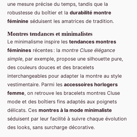
une mesure précise du temps, tandis que la
robustesse du boîtier et la
durabilité montre
féminine
séduisent les amatrices de tradition.
Montres tendances et minimalistes
Le minimalisme inspire les
tendances montres
féminines
récentes : la
montre Cluse élégance
simple
, par exemple, propose une silhouette pure,
des couleurs douces et des bracelets
interchangeables pour adapter la montre au style
vestimentaire. Parmi les
accessoires horlogers
femme
, on retrouve les bracelets montres Cluse
mode et des boîtiers fins adaptés aux poignets
délicats. Ces
montres à la mode minimaliste
séduisent par leur facilité à suivre chaque évolution
des looks, sans surcharge décorative.