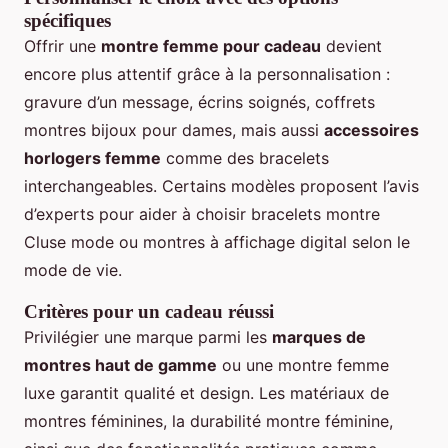
spécifiques
Offrir une
montre femme pour cadeau
devient
encore plus attentif grâce à la personnalisation :
gravure d’un message, écrins soignés, coffrets
montres bijoux pour dames, mais aussi
accessoires
horlogers femme
comme des bracelets
interchangeables. Certains modèles proposent l’avis
d’experts pour aider à choisir bracelets montre
Cluse mode ou montres à affichage digital selon le
mode de vie.
Critères pour un cadeau réussi
Privilégier une marque parmi les
marques de
montres haut de gamme
ou une montre femme
luxe garantit qualité et design. Les matériaux de
montres féminines, la durabilité montre féminine,