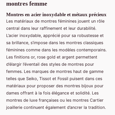
montres femme
Montres en acier inoxydable et métaux précieux
Les matériaux de montres féminines jouent un rôle
central dans leur raffinement et leur durabilité.
L’acier inoxydable, apprécié pour sa robustesse et
sa brillance, s’impose dans les montres classiques
féminines comme dans les modèles contemporains.
Les finitions or, rose gold et argent permettent
d’élargir l’éventail des styles de montres pour
femmes. Les marques de montres haut de gamme
telles que Seiko, Tissot et Fossil puisent dans ces
matériaux pour proposer des montres bijoux pour
dames offrant à la fois élégance et solidité. Les
montres de luxe françaises ou les montres Cartier
joaillerie continuent également d’ancrer la tradition.