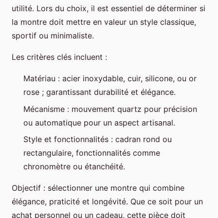
utilité. Lors du choix, il est essentiel de déterminer si
la montre doit mettre en valeur un style classique,
sportif ou minimaliste.
Les critères clés incluent :
Matériau : acier inoxydable, cuir, silicone, ou or
rose ; garantissant durabilité et élégance.
Mécanisme : mouvement quartz pour précision
ou automatique pour un aspect artisanal.
Style et fonctionnalités : cadran rond ou
rectangulaire, fonctionnalités comme
chronomètre ou étanchéité.
Objectif : sélectionner une montre qui combine
élégance, praticité et longévité. Que ce soit pour un
achat personnel ou un cadeau, cette pièce doit