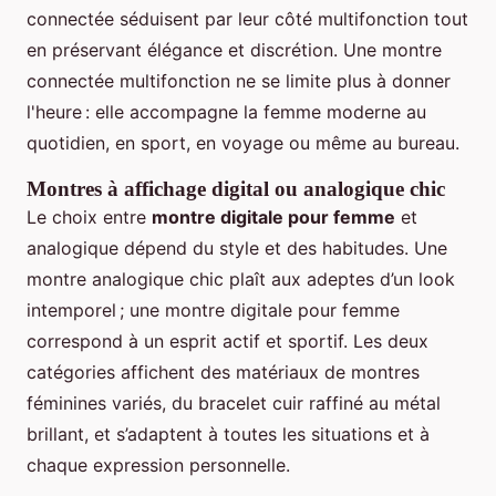
connectée séduisent par leur côté multifonction tout
en préservant élégance et discrétion. Une montre
connectée multifonction ne se limite plus à donner
l'heure : elle accompagne la femme moderne au
quotidien, en sport, en voyage ou même au bureau.
Montres à affichage digital ou analogique chic
Le choix entre
montre digitale pour femme
et
analogique dépend du style et des habitudes. Une
montre analogique chic plaît aux adeptes d’un look
intemporel ; une montre digitale pour femme
correspond à un esprit actif et sportif. Les deux
catégories affichent des matériaux de montres
féminines variés, du bracelet cuir raffiné au métal
brillant, et s’adaptent à toutes les situations et à
chaque expression personnelle.