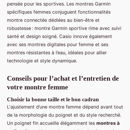
pensée pour les sportives. Les montres Garmin
spécifiques femmes conjuguent fonctionnalités
montre connectée dédiées au bien-être et
robustesse : montre Garmin sportive rime avec suivi
santé et design soigné. Casio innove également
avec ses montres digitales pour femme et ses
montres résistantes à l’eau, idéales pour allier
technologie et style dynamique.
Conseils pour l’achat et l’entretien de
votre montre femme
Choisir la bonne taille et le bon cadran
L'ajustement d’une montre femme dépend avant tout
de la morphologie du poignet et du style recherché.
Un poignet fin accueille élégamment les
montres à