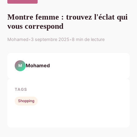
Montre femme : trouvez l'éclat qui
vous correspond
Mohamed
•
3 septembre 2025
•
8 min de lecture
Mohamed
M
TAGS
Shopping