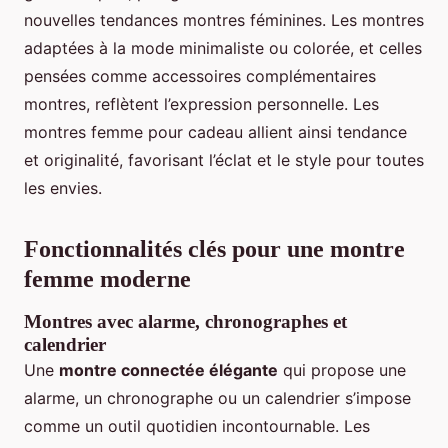
nouvelles tendances montres féminines. Les montres
adaptées à la mode minimaliste ou colorée, et celles
pensées comme accessoires complémentaires
montres, reflètent l’expression personnelle. Les
montres femme pour cadeau allient ainsi tendance
et originalité, favorisant l’éclat et le style pour toutes
les envies.
Fonctionnalités clés pour une montre
femme moderne
Montres avec alarme, chronographes et
calendrier
Une
montre connectée élégante
qui propose une
alarme, un chronographe ou un calendrier s’impose
comme un outil quotidien incontournable. Les