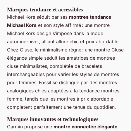
Marques tendance et accessibles
Michael Kors séduit par ses
montres tendance
Michael Kors
et son style affirmé : une montre
Michael Kors design s’impose dans la mode
automne-hiver, alliant allure chic et prix abordable.
Chez Cluse, le minimalisme règne : une montre Cluse
élégance simple séduit les amatrices de montres
cluse minimalistes, complétée de bracelets
interchangeables pour varier les styles de montres
pour femmes. Fossil se distingue par des montres
analogiques chics adaptées à la tendance montres
femme, tandis que les montres à prix abordable
complètent parfaitement une tenue du quotidien.
Marques innovantes et technologiques
Garmin propose une
montre connectée élégante