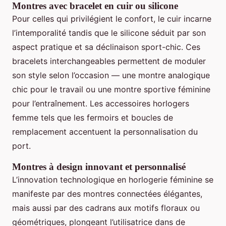
Montres avec bracelet en cuir ou silicone
Pour celles qui privilégient le confort, le cuir incarne
l’intemporalité tandis que le silicone séduit par son
aspect pratique et sa déclinaison sport-chic. Ces
bracelets interchangeables permettent de moduler
son style selon l’occasion — une montre analogique
chic pour le travail ou une montre sportive féminine
pour l’entraînement. Les accessoires horlogers
femme tels que les fermoirs et boucles de
remplacement accentuent la personnalisation du
port.
Montres à design innovant et personnalisé
L’innovation technologique en horlogerie féminine se
manifeste par des montres connectées élégantes,
mais aussi par des cadrans aux motifs floraux ou
géométriques, plongeant l’utilisatrice dans de