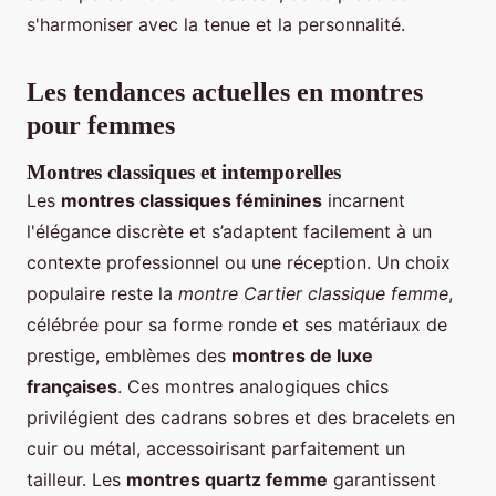
s'harmoniser avec la tenue et la personnalité.
Les tendances actuelles en montres
pour femmes
Montres classiques et intemporelles
Les
montres classiques féminines
incarnent
l'élégance discrète et s’adaptent facilement à un
contexte professionnel ou une réception. Un choix
populaire reste la
montre Cartier classique femme
,
célébrée pour sa forme ronde et ses matériaux de
prestige, emblèmes des
montres de luxe
françaises
. Ces montres analogiques chics
privilégient des cadrans sobres et des bracelets en
cuir ou métal, accessoirisant parfaitement un
tailleur. Les
montres quartz femme
garantissent