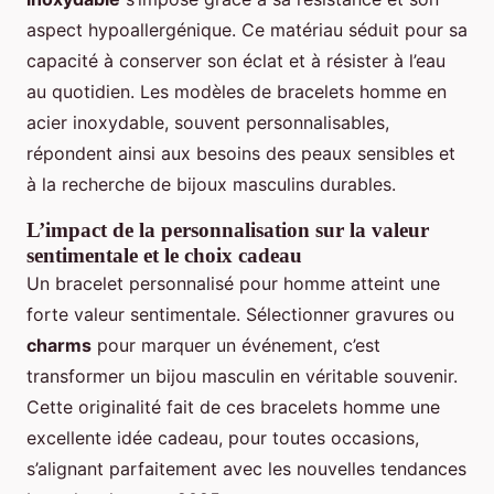
aspect hypoallergénique. Ce matériau séduit pour sa
capacité à conserver son éclat et à résister à l’eau
au quotidien. Les modèles de bracelets homme en
acier inoxydable, souvent personnalisables,
répondent ainsi aux besoins des peaux sensibles et
à la recherche de bijoux masculins durables.
L’impact de la personnalisation sur la valeur
sentimentale et le choix cadeau
Un bracelet personnalisé pour homme atteint une
forte valeur sentimentale. Sélectionner gravures ou
charms
pour marquer un événement, c’est
transformer un bijou masculin en véritable souvenir.
Cette originalité fait de ces bracelets homme une
excellente idée cadeau, pour toutes occasions,
s’alignant parfaitement avec les nouvelles tendances