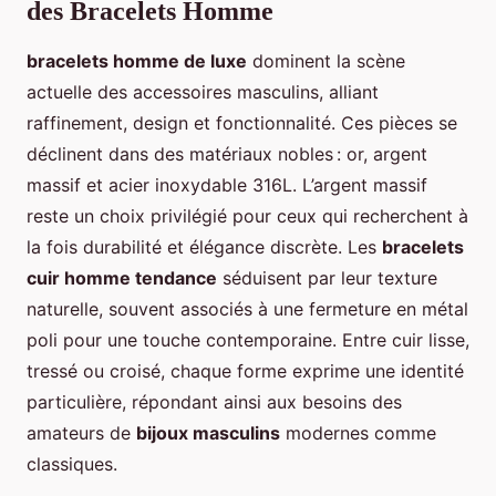
des Bracelets Homme
bracelets homme de luxe
dominent la scène
actuelle des accessoires masculins, alliant
raffinement, design et fonctionnalité. Ces pièces se
déclinent dans des matériaux nobles : or, argent
massif et acier inoxydable 316L. L’argent massif
reste un choix privilégié pour ceux qui recherchent à
la fois durabilité et élégance discrète. Les
bracelets
cuir homme tendance
séduisent par leur texture
naturelle, souvent associés à une fermeture en métal
poli pour une touche contemporaine. Entre cuir lisse,
tressé ou croisé, chaque forme exprime une identité
particulière, répondant ainsi aux besoins des
amateurs de
bijoux masculins
modernes comme
classiques.