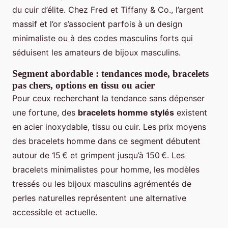
du cuir d’élite. Chez Fred et Tiffany & Co., l’argent
massif et l’or s’associent parfois à un design
minimaliste ou à des codes masculins forts qui
séduisent les amateurs de bijoux masculins.
Segment abordable : tendances mode, bracelets
pas chers, options en tissu ou acier
Pour ceux recherchant la tendance sans dépenser
une fortune, des
bracelets homme stylés
existent
en acier inoxydable, tissu ou cuir. Les prix moyens
des bracelets homme dans ce segment débutent
autour de 15 € et grimpent jusqu’à 150 €. Les
bracelets minimalistes pour homme, les modèles
tressés ou les bijoux masculins agrémentés de
perles naturelles représentent une alternative
accessible et actuelle.