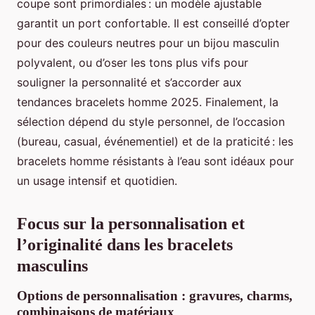
coupe sont primordiales : un modèle ajustable
garantit un port confortable. Il est conseillé d’opter
pour des couleurs neutres pour un bijou masculin
polyvalent, ou d’oser les tons plus vifs pour
souligner la personnalité et s’accorder aux
tendances bracelets homme 2025. Finalement, la
sélection dépend du style personnel, de l’occasion
(bureau, casual, événementiel) et de la praticité : les
bracelets homme résistants à l’eau sont idéaux pour
un usage intensif et quotidien.
Focus sur la personnalisation et
l’originalité dans les bracelets
masculins
Options de personnalisation : gravures, charms,
combinaisons de matériaux