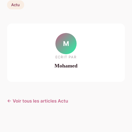
Actu
M
ECRIT PAR
Mohamed
← Voir tous les articles Actu