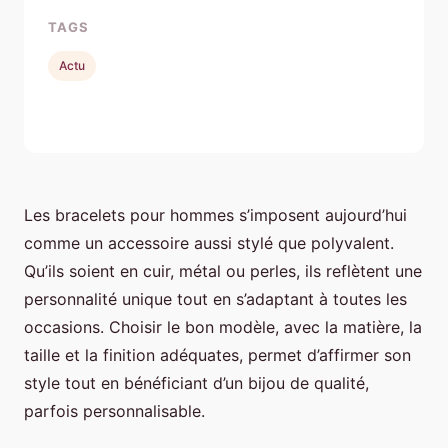
TAGS
Actu
Les bracelets pour hommes s’imposent aujourd’hui
comme un accessoire aussi stylé que polyvalent.
Qu’ils soient en cuir, métal ou perles, ils reflètent une
personnalité unique tout en s’adaptant à toutes les
occasions. Choisir le bon modèle, avec la matière, la
taille et la finition adéquates, permet d’affirmer son
style tout en bénéficiant d’un bijou de qualité,
parfois personnalisable.