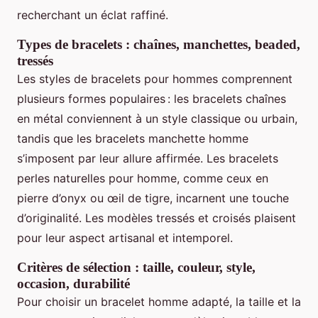
recherchant un éclat raffiné.
Types de bracelets : chaînes, manchettes, beaded,
tressés
Les styles de bracelets pour hommes comprennent
plusieurs formes populaires : les bracelets chaînes
en métal conviennent à un style classique ou urbain,
tandis que les bracelets manchette homme
s’imposent par leur allure affirmée. Les bracelets
perles naturelles pour homme, comme ceux en
pierre d’onyx ou œil de tigre, incarnent une touche
d’originalité. Les modèles tressés et croisés plaisent
pour leur aspect artisanal et intemporel.
Critères de sélection : taille, couleur, style,
occasion, durabilité
Pour choisir un bracelet homme adapté, la taille et la