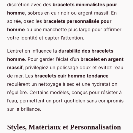
discrétion avec des
bracelets minimalistes pour
homme
, sobres en cuir noir ou argent massif. En
soirée, osez les
bracelets personnalisés pour
homme
ou une manchette plus large pour affirmer
votre identité et capter l’attention.
L’entretien influence la
durabilité des bracelets
homme
. Pour garder l’éclat d’un
bracelet en argent
massif
, privilégiez un polissage doux et évitez l’eau
de mer. Les
bracelets cuir homme tendance
requièrent un nettoyage à sec et une hydratation
régulière. Certains modèles, conçus pour résister à
l’eau, permettent un port quotidien sans compromis
sur la brillance.
Styles, Matériaux et Personnalisation