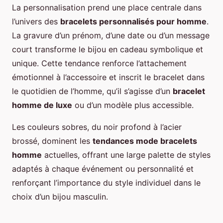
La personnalisation prend une place centrale dans
l’univers des
bracelets personnalisés pour homme
.
La gravure d’un prénom, d’une date ou d’un message
court transforme le bijou en cadeau symbolique et
unique. Cette tendance renforce l’attachement
émotionnel à l’accessoire et inscrit le bracelet dans
le quotidien de l’homme, qu’il s’agisse d’un
bracelet
homme de luxe
ou d’un modèle plus accessible.
Les couleurs sobres, du noir profond à l’acier
brossé, dominent les
tendances mode bracelets
homme
actuelles, offrant une large palette de styles
adaptés à chaque événement ou personnalité et
renforçant l’importance du style individuel dans le
choix d’un bijou masculin.