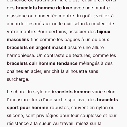
des
bracelets homme de luxe
avec une montre
classique ou connectée montre du goût ; veillez à
accorder les métaux ou le cuir selon la couleur de
votre montre. Pour certains, associer des
bijoux
masculins
fins comme les bagues à un ou deux
bracelets en argent massif
assure une allure
harmonieuse. Un contraste de textures, comme les
bracelets cuir homme tendance
mélangés à des
chaînes en acier, enrichit la silhouette sans
surcharge.
Le choix du style de
bracelets homme
varie selon
l’occasion : lors d’une sortie sportive, des
bracelets
sport pour homme
robustes, souvent en nylon ou
silicone, sont privilégiés pour leur souplesse et leur
résistance à la sueur. Au travail, misez sur la