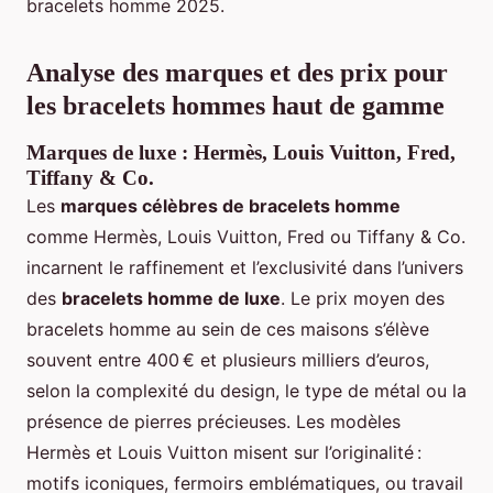
bracelets homme 2025.
Analyse des marques et des prix pour
les bracelets hommes haut de gamme
Marques de luxe : Hermès, Louis Vuitton, Fred,
Tiffany & Co.
Les
marques célèbres de bracelets homme
comme Hermès, Louis Vuitton, Fred ou Tiffany & Co.
incarnent le raffinement et l’exclusivité dans l’univers
des
bracelets homme de luxe
. Le prix moyen des
bracelets homme au sein de ces maisons s’élève
souvent entre 400 € et plusieurs milliers d’euros,
selon la complexité du design, le type de métal ou la
présence de pierres précieuses. Les modèles
Hermès et Louis Vuitton misent sur l’originalité :
motifs iconiques, fermoirs emblématiques, ou travail