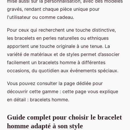
mise aussi sur la personnalisation, avec des modèles
gravés, rendant chaque pièce unique pour
l'utilisateur ou comme cadeau.
Pour ceux qui recherchent une touche distinctive,
les bracelets en perles naturelles ou ethniques
apportent une touche originale à une tenue. La
variété de matériaux et de styles permet d’associer
facilement un bracelets homme à différentes
occasions, du quotidien aux événements spéciaux.
Vous pouvez consulter la page dédiée pour
découvrir cette gamme : cette page vous explique
en détail : bracelets homme.
Guide complet pour choisir le bracelet
homme adapté à son style