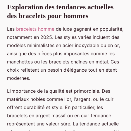
Exploration des tendances actuelles
des bracelets pour hommes
Les
bracelets homme
de luxe gagnent en popularité,
notamment en 2025. Les styles variés incluent des
modèles minimalistes en acier inoxydable ou en or,
ainsi que des pièces plus imposantes comme les
manchettes ou les bracelets chaînes en métal. Ces
choix reflètent un besoin d’élégance tout en étant
modernes.
L’importance de la qualité est primordiale. Des
matériaux nobles comme l'or, l'argent, ou le cuir
offrent durabilité et style. En particulier, les
bracelets en argent massif ou en cuir tendance
représentent une valeur sûre. La tendance actuelle