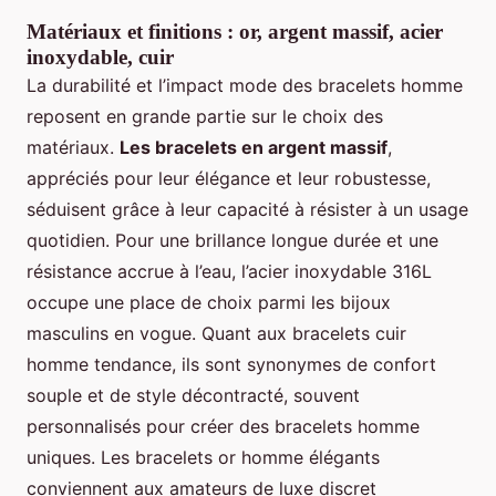
Matériaux et finitions : or, argent massif, acier
inoxydable, cuir
La durabilité et l’impact mode des bracelets homme
reposent en grande partie sur le choix des
matériaux.
Les bracelets en argent massif
,
appréciés pour leur élégance et leur robustesse,
séduisent grâce à leur capacité à résister à un usage
quotidien. Pour une brillance longue durée et une
résistance accrue à l’eau, l’acier inoxydable 316L
occupe une place de choix parmi les bijoux
masculins en vogue. Quant aux bracelets cuir
homme tendance, ils sont synonymes de confort
souple et de style décontracté, souvent
personnalisés pour créer des bracelets homme
uniques. Les bracelets or homme élégants
conviennent aux amateurs de luxe discret