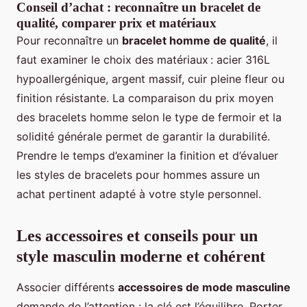
Conseil d’achat : reconnaître un bracelet de
qualité, comparer prix et matériaux
Pour reconnaître un
bracelet homme de qualité
, il
faut examiner le choix des matériaux : acier 316L
hypoallergénique, argent massif, cuir pleine fleur ou
finition résistante. La comparaison du prix moyen
des bracelets homme selon le type de fermoir et la
solidité générale permet de garantir la durabilité.
Prendre le temps d’examiner la finition et d’évaluer
les styles de bracelets pour hommes assure un
achat pertinent adapté à votre style personnel.
Les accessoires et conseils pour un
style masculin moderne et cohérent
Associer différents
accessoires de mode masculine
demande de l’attention : la clé est l’équilibre. Porter