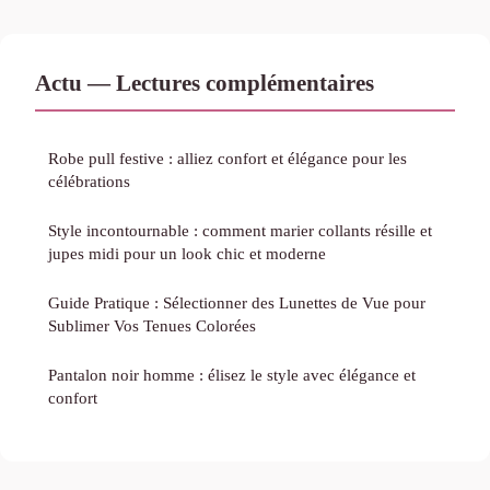
Actu — Lectures complémentaires
Robe pull festive : alliez confort et élégance pour les
célébrations
Style incontournable : comment marier collants résille et
jupes midi pour un look chic et moderne
Guide Pratique : Sélectionner des Lunettes de Vue pour
Sublimer Vos Tenues Colorées
Pantalon noir homme : élisez le style avec élégance et
confort